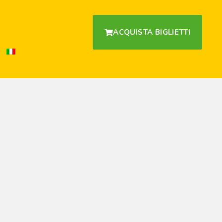
ACQUISTA BIGLIETTI