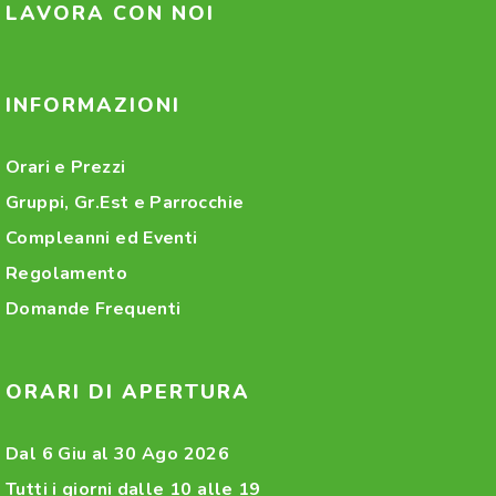
LAVORA CON NOI
INFORMAZIONI
Orari e Prezzi
Gruppi, Gr.Est e Parrocchie
Compleanni ed Eventi
Regolamento
Domande Frequenti
ORARI DI APERTURA
Dal 6 Giu al 30 Ago 2026
Tutti i giorni dalle 10 alle 19