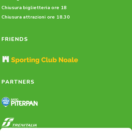
Chiusura biglietteria ore 18
Chiusura attrazioni ore 18.30
FRIENDS
PARTNERS